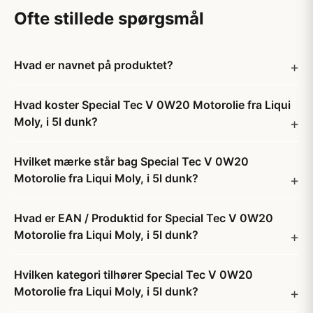
Ofte stillede spørgsmål
Hvad er navnet på produktet?
Hvad koster Special Tec V 0W20 Motorolie fra Liqui
Moly, i 5l dunk?
Hvilket mærke står bag Special Tec V 0W20
Motorolie fra Liqui Moly, i 5l dunk?
Hvad er EAN / Produktid for Special Tec V 0W20
Motorolie fra Liqui Moly, i 5l dunk?
Hvilken kategori tilhører Special Tec V 0W20
Motorolie fra Liqui Moly, i 5l dunk?