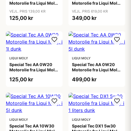
Motorolie fra Liqui Moly,
Motorolie fra Liqui Moly,
i 1l dunk
i 5l dunk
VEJL. PRIS 139,00 KR
VEJL. PRIS 619,00 KR
125,00 kr
349,00 kr
LIQUI MOLY
LIQUI MOLY
Special Tec AA 0W20
Special Tec AA 0W20
Motorolie fra Liqui Moly,
Motorolie fra Liqui Moly,
i 1l dunk
i 5l dunk
125,00 kr
499,00 kr
LIQUI MOLY
LIQUI MOLY
Special Tec AA 10W30
Special Tec DX1 5w30