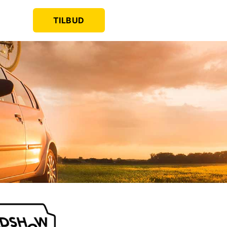
TILBUD