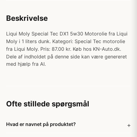
Beskrivelse
Liqui Moly Special Tec DX1 5w30 Motorolie fra Liqui
Moly i 1 liters dunk. Kategori: Special Tec motorolie
fra Liqui Moly. Pris: 87.00 kr. Køb hos KN-Auto.dk.
Dele af indholdet på denne side kan være genereret
med hjælp fra AI.
Ofte stillede spørgsmål
Hvad er navnet på produktet?