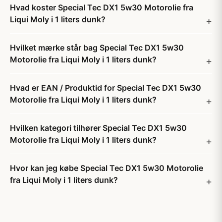
Hvad koster Special Tec DX1 5w30 Motorolie fra
Liqui Moly i 1 liters dunk?
Hvilket mærke står bag Special Tec DX1 5w30
Motorolie fra Liqui Moly i 1 liters dunk?
Hvad er EAN / Produktid for Special Tec DX1 5w30
Motorolie fra Liqui Moly i 1 liters dunk?
Hvilken kategori tilhører Special Tec DX1 5w30
Motorolie fra Liqui Moly i 1 liters dunk?
Hvor kan jeg købe Special Tec DX1 5w30 Motorolie
fra Liqui Moly i 1 liters dunk?