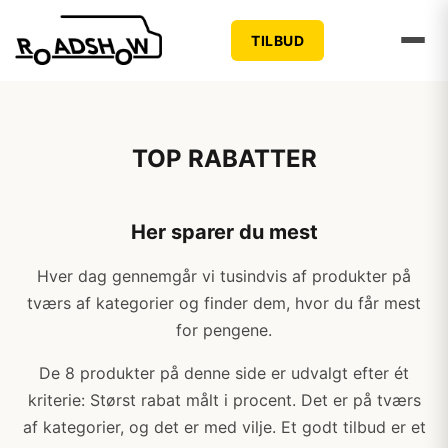
TILBUD
TOP RABATTER
Her sparer du mest
Hver dag gennemgår vi tusindvis af produkter på
tværs af kategorier og finder dem, hvor du får mest
for pengene.
De 8 produkter på denne side er udvalgt efter ét
kriterie: Størst rabat målt i procent. Det er på tværs
af kategorier, og det er med vilje. Et godt tilbud er et