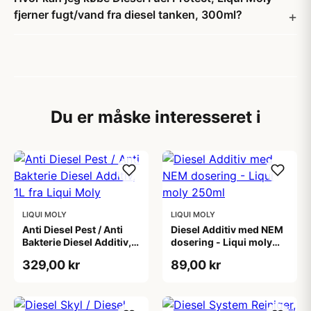
fjerner fugt/vand fra diesel tanken, 300ml?
Du er måske interesseret i
LIQUI MOLY
LIQUI MOLY
Anti Diesel Pest / Anti
Diesel Additiv med NEM
Bakterie Diesel Additiv,
dosering - Liqui moly
1L fra Liqui Moly
250ml
329,00 kr
89,00 kr