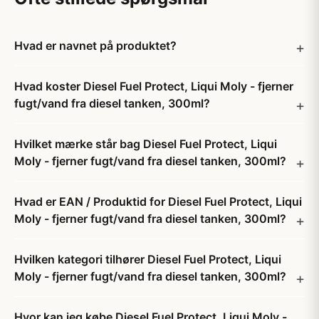
Hvad er navnet på produktet?
Hvad koster Diesel Fuel Protect, Liqui Moly - fjerner
fugt/vand fra diesel tanken, 300ml?
Hvilket mærke står bag Diesel Fuel Protect, Liqui
Moly - fjerner fugt/vand fra diesel tanken, 300ml?
Hvad er EAN / Produktid for Diesel Fuel Protect, Liqui
Moly - fjerner fugt/vand fra diesel tanken, 300ml?
Hvilken kategori tilhører Diesel Fuel Protect, Liqui
Moly - fjerner fugt/vand fra diesel tanken, 300ml?
Hvor kan jeg købe Diesel Fuel Protect, Liqui Moly -