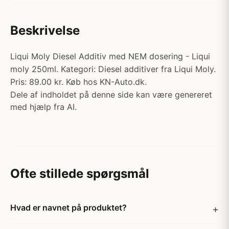
Beskrivelse
Liqui Moly Diesel Additiv med NEM dosering - Liqui
moly 250ml. Kategori: Diesel additiver fra Liqui Moly.
Pris: 89.00 kr. Køb hos KN-Auto.dk.
Dele af indholdet på denne side kan være genereret
med hjælp fra AI.
Ofte stillede spørgsmål
Hvad er navnet på produktet?