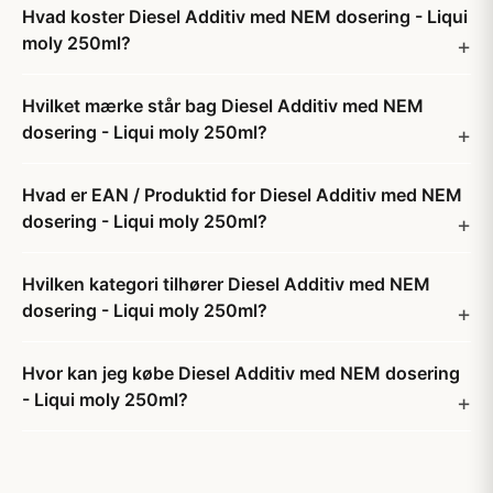
Hvad koster Diesel Additiv med NEM dosering - Liqui
moly 250ml?
Hvilket mærke står bag Diesel Additiv med NEM
dosering - Liqui moly 250ml?
Hvad er EAN / Produktid for Diesel Additiv med NEM
dosering - Liqui moly 250ml?
Hvilken kategori tilhører Diesel Additiv med NEM
dosering - Liqui moly 250ml?
Hvor kan jeg købe Diesel Additiv med NEM dosering
- Liqui moly 250ml?