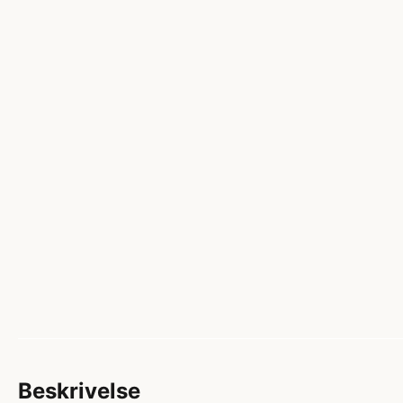
Beskrivelse