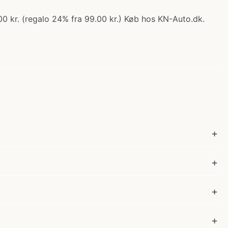
00 kr. (regalo 24% fra 99.00 kr.) Køb hos KN-Auto.dk.