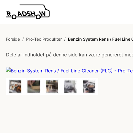
Forside
/
Pro-Tec Produkter
/
Benzin System Rens / Fuel Line 
Dele af indholdet på denne side kan være genereret med