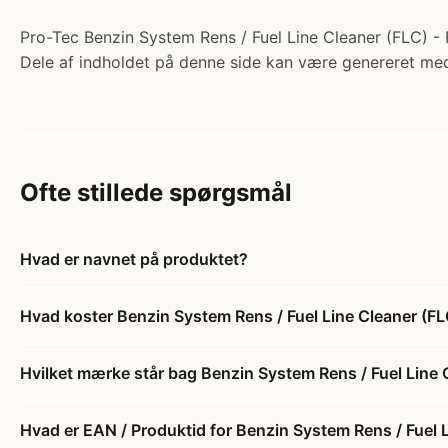
Pro-Tec Benzin System Rens / Fuel Line Cleaner (FLC) - 
Dele af indholdet på denne side kan være genereret med
Ofte stillede spørgsmål
Hvad er navnet på produktet?
Hvad koster Benzin System Rens / Fuel Line Cleaner (FL
Hvilket mærke står bag Benzin System Rens / Fuel Line 
Hvad er EAN / Produktid for Benzin System Rens / Fuel 