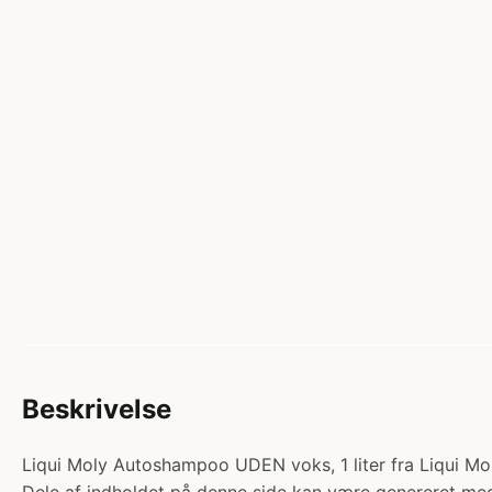
Beskrivelse
Liqui Moly Autoshampoo UDEN voks, 1 liter fra Liqui Moly