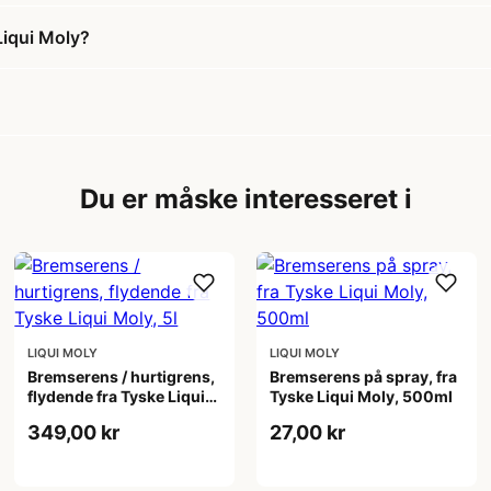
Liqui Moly?
Du er måske interesseret i
LIQUI MOLY
LIQUI MOLY
Bremserens / hurtigrens,
Bremserens på spray, fra
flydende fra Tyske Liqui
Tyske Liqui Moly, 500ml
Moly, 5l
349,00 kr
27,00 kr