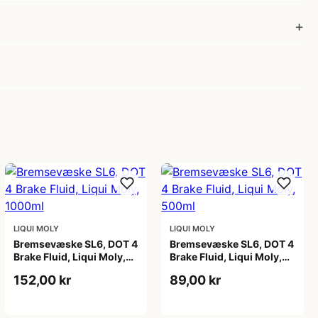
LIQUI MOLY
LIQUI MOLY
Bremsevæske SL6, DOT 4
Bremsevæske SL6, DOT 4
Brake Fluid, Liqui Moly,
Brake Fluid, Liqui Moly,
1000ml
500ml
152,00 kr
89,00 kr